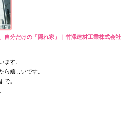
、自分だけの「隠れ家」｜竹澤建材工業株式会社
います。
たら嬉しいです。
まで。
。