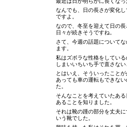
最近は日が明らかに長くなっ
なんでも、日の長さが変化し
ですよ。
なので、冬至を迎えて日の長
日々が続きそうですね。
さて、今週の話題についてな
ます。
私はズボラな性格をしている
しまいいちいち手で直さない
とはいえ、そういったことが
あっても車の運転もできない
た。
そんなことを考えていたある
あることを知りました。
それは靴の踵の部分を丈夫に
いう靴でした。