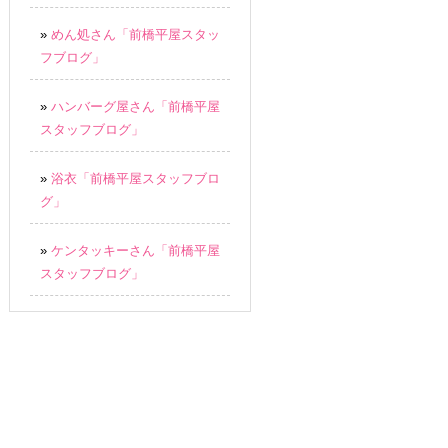
»
めん処さん「前橋平屋スタッ
フブログ」
»
ハンバーグ屋さん「前橋平屋
スタッフブログ」
»
浴衣「前橋平屋スタッフブロ
グ」
»
ケンタッキーさん「前橋平屋
スタッフブログ」