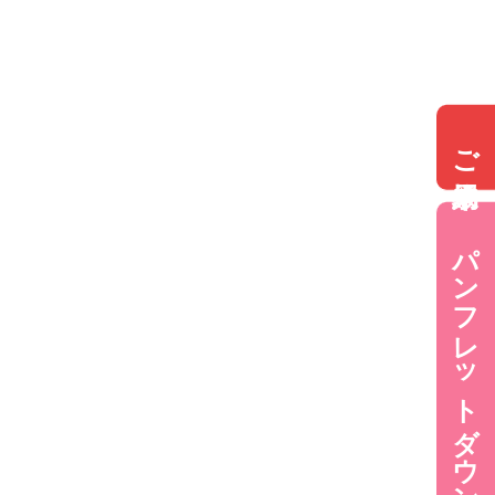
ご来場予約
パンフレットダウンロード