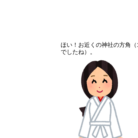
ほい！お近くの神社の方角（1
でしたね）。