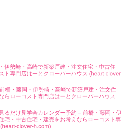
・伊勢崎・高崎で新築戸建・注文住宅・中古住
門店はーとクローバーハウス (heart-clover-
– 前橋・藤岡・伊勢崎・高崎で新築戸建・注文住
ならローコスト専門店はーとクローバーハウス
見るだけ見学会カレンダー予約 – 前橋・藤岡・伊
住宅・中古住宅・建売をお考えならローコスト専
-clover-h.com)