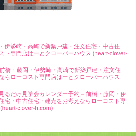
・伊勢崎・高崎で新築戸建・注文住宅・中古住
門店はーとクローバーハウス (heart-clover-
– 前橋・藤岡・伊勢崎・高崎で新築戸建・注文住
ならローコスト専門店はーとクローバーハウス
見るだけ見学会カレンダー予約 – 前橋・藤岡・伊
住宅・中古住宅・建売をお考えならローコスト専
-clover-h.com)