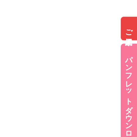
ご来場予約
パンフレットダウンロード