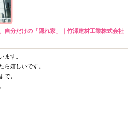
、自分だけの「隠れ家」｜竹澤建材工業株式会社
います。
たら嬉しいです。
まで。
。