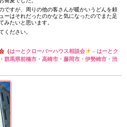
お蕎麦でした。
のですが、周りの他の客さんが暖かいうどんを頼
ューはそれだったのかなと気になったのでまた足
てみたいと思います。
てください。
会（
はーとクローバーハウス相談会
– はーとク
・群馬県前橋市・高崎市・藤岡市・伊勢崎市・渋