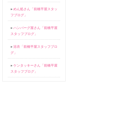
»
めん処さん「前橋平屋スタッ
フブログ」
»
ハンバーグ屋さん「前橋平屋
スタッフブログ」
»
浴衣「前橋平屋スタッフブロ
グ」
»
ケンタッキーさん「前橋平屋
スタッフブログ」