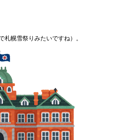
で札幌雪祭りみたいですね）。