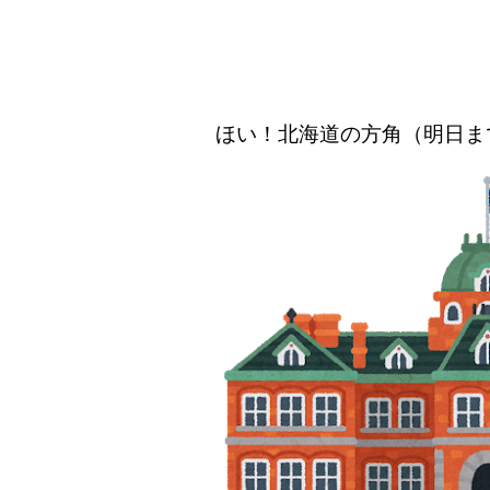
ほい！北海道の方角（明日ま