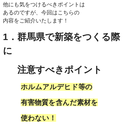
他にも気をつけるべきポイントは
あるのですが、今回はこちらの
内容をご紹介いたします！
1．群馬県で新築をつくる際
に
注意すべきポイント
ホルムアルデヒド等の
有害物質を含んだ素材を
使わない！