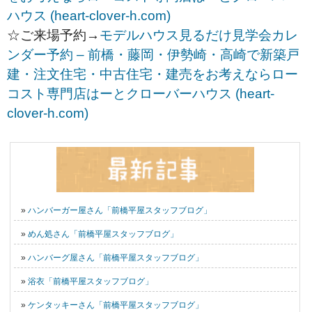
ハウス (heart-clover-h.com)
☆ご来場予約→
モデルハウス見るだけ見学会カレ
ンダー予約 – 前橋・藤岡・伊勢崎・高崎で新築戸
建・注文住宅・中古住宅・建売をお考えならロー
コスト専門店はーとクローバーハウス (heart-
clover-h.com)
»
ハンバーガー屋さん「前橋平屋スタッフブログ」
»
めん処さん「前橋平屋スタッフブログ」
»
ハンバーグ屋さん「前橋平屋スタッフブログ」
»
浴衣「前橋平屋スタッフブログ」
»
ケンタッキーさん「前橋平屋スタッフブログ」