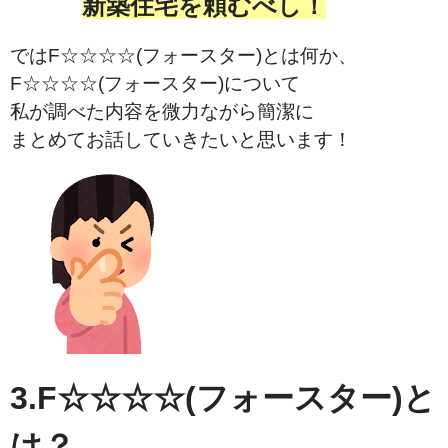
新築住宅を頼むべし！
ではF☆☆☆☆(フォースター)とは何か、
F☆☆☆☆(フォースター)について
私が調べた内容を微力ながら簡潔に
まとめてお話していきたいと思います！
3.F☆☆☆☆(フォースター)と
は？