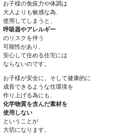
お子様の免疫力や体調は
大人よりも敏感な為、
使用してしまうと、
呼吸器やアレルギー
のリスクを伴う
可能性があり、
安心して住める住宅には
ならないのです。
お子様が安全に、そして健康的に
成長できるような住環境を
作り上げる為にも、
化学物質を含んだ素材を
使用しない
ということが
大切になります。