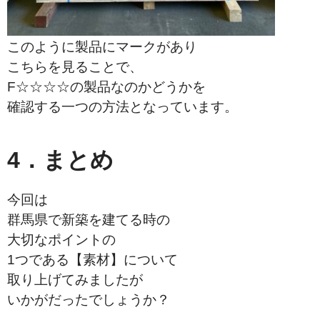
このように製品にマークがあり
こちらを見ることで、
F☆☆☆☆の製品なのかどうかを
確認する一つの方法と
なっています。
4．まとめ
今回は
群馬県で新築を建てる時の
大切なポイントの
1つである【素材】について
取り上げてみましたが
いかがだったでしょうか？