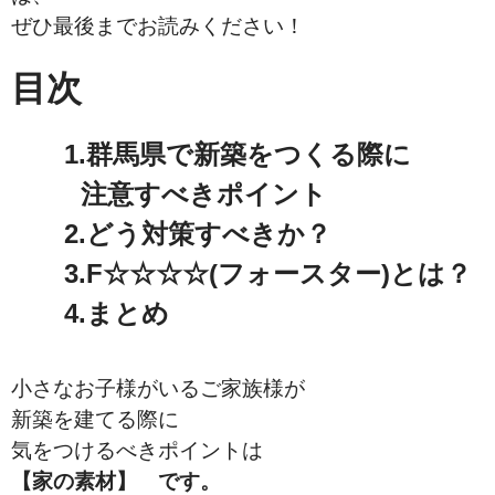
ぜひ最後までお読みください！
目次
1.群馬県で新築をつくる際に
注意すべきポイント
2.どう対策すべきか？
3.F☆☆☆☆(フォースター)とは？
4.まとめ
小さなお子様がいるご家族様が
新築を建てる際に
気をつけるべきポイントは
【家の素材】 です。