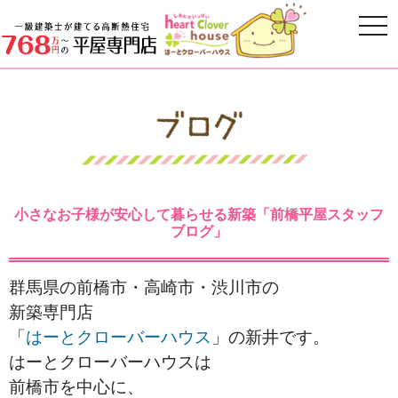
小さなお子様が安心して暮らせる新築「前橋平屋スタッフ
ブログ」
群馬県の前橋市・高崎市・渋川市の
新築専門店
「
はーとクローバーハウス
」の新井です。
はーとクローバーハウスは
前橋市を中心に、