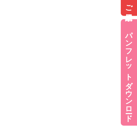
ご来場予約
パンフレットダウンロード