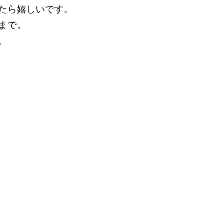
たら嬉しいです。
まで。
。