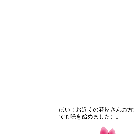
ほい！お近くの花屋さんの方
でも咲き始めました）。