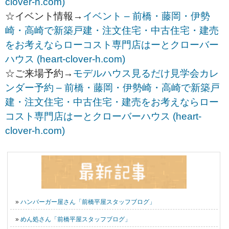
clover-h.com)
☆イベント情報→
イベント – 前橋・藤岡・伊勢
崎・高崎で新築戸建・注文住宅・中古住宅・建売
をお考えならローコスト専門店はーとクローバー
ハウス (heart-clover-h.com)
☆ご来場予約→
モデルハウス見るだけ見学会カレ
ンダー予約 – 前橋・藤岡・伊勢崎・高崎で新築戸
建・注文住宅・中古住宅・建売をお考えならロー
コスト専門店はーとクローバーハウス (heart-
clover-h.com)
»
ハンバーガー屋さん「前橋平屋スタッフブログ」
»
めん処さん「前橋平屋スタッフブログ」