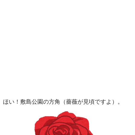
ほい！敷島公園の方角（薔薇が見頃ですよ）。