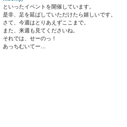
といったイベントを開催しています。
是非、足を延ばしていただけたら嬉しいです。
さて、今週はとりあえずここまで。
また、来週も見てくださいね。
それでは、せーのっ！
あっちむいてー…