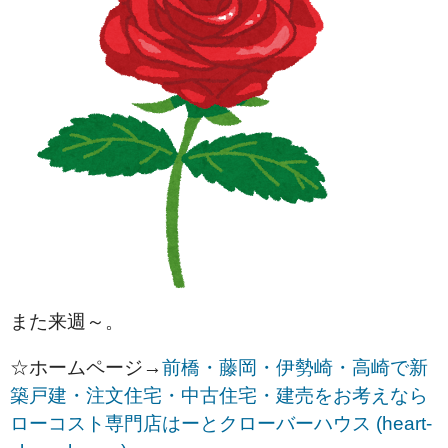
また来週～。
☆ホームページ→
前橋・藤岡・伊勢崎・高崎で新
築戸建・注文住宅・中古住宅・建売をお考えなら
ローコスト専門店はーとクローバーハウス (heart-