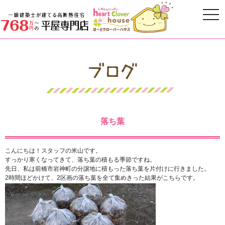
落ち葉
こんにちは！スタッフの米山です。
すっかり寒くなってきて、落ち葉の積もる季節ですね。
先日、私は前橋市岩神町の分譲地に積もった落ち葉を片付けに行きました。
2時間ほどかけて、2区画の落ち葉を全て集めきった結果がこちらです。