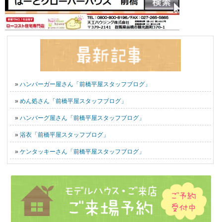
»
ハンバーガー屋さん「前橋平屋スタッフブログ」
»
めん処さん「前橋平屋スタッフブログ」
»
ハンバーグ屋さん「前橋平屋スタッフブログ」
»
浴衣「前橋平屋スタッフブログ」
»
ケンタッキーさん「前橋平屋スタッフブログ」