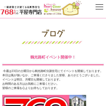
鶴光路町イベント開催中！
今週は23日の土曜日から鶴光路町分譲住宅にてイベントを開催しております。
本日は風が強いなか、ご来場くださりました皆様、ありがとうございました。
イベントは明日、月曜日も開催しております。
お時間のある方はお気軽にご来場ください。
皆様のご来場を心よりお待ちしております。