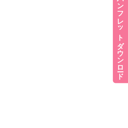
パンフレットダウンロード