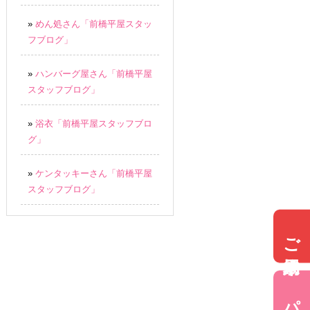
»
めん処さん「前橋平屋スタッ
フブログ」
»
ハンバーグ屋さん「前橋平屋
スタッフブログ」
»
浴衣「前橋平屋スタッフブロ
グ」
»
ケンタッキーさん「前橋平屋
スタッフブログ」
ご来場予約