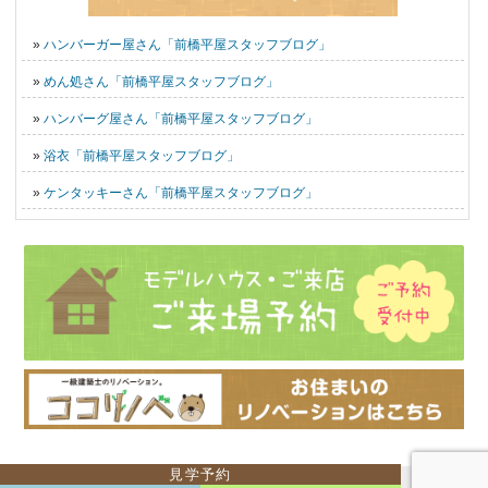
»
ハンバーガー屋さん「前橋平屋スタッフブログ」
»
めん処さん「前橋平屋スタッフブログ」
»
ハンバーグ屋さん「前橋平屋スタッフブログ」
»
浴衣「前橋平屋スタッフブログ」
»
ケンタッキーさん「前橋平屋スタッフブログ」
見学予約