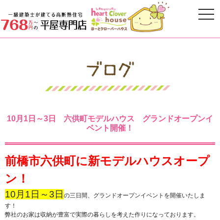
10月1日～3日 六供町モデルハウス グランドオープンイ
ベント開催！
前橋市六供町に新モデルハウスオープ
ン！
10月1日～3日
の三日間、グランドオープンイベントを開催いたしま
す！
弊社のお家は収納が豊富で実際の暮らしを考えた作りになっております。