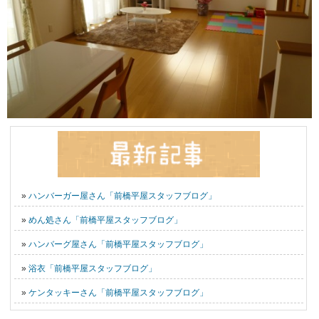
»
ハンバーガー屋さん「前橋平屋スタッフブログ」
»
めん処さん「前橋平屋スタッフブログ」
»
ハンバーグ屋さん「前橋平屋スタッフブログ」
»
浴衣「前橋平屋スタッフブログ」
»
ケンタッキーさん「前橋平屋スタッフブログ」