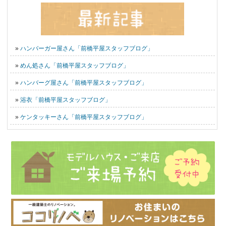
»
ハンバーガー屋さん「前橋平屋スタッフブログ」
»
めん処さん「前橋平屋スタッフブログ」
»
ハンバーグ屋さん「前橋平屋スタッフブログ」
»
浴衣「前橋平屋スタッフブログ」
»
ケンタッキーさん「前橋平屋スタッフブログ」