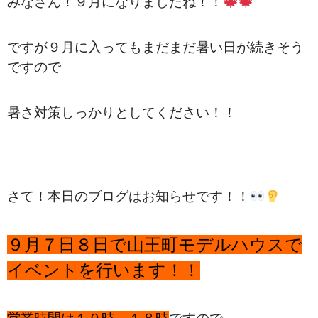
みなさん！９月になりましたね！！
ですが９月に入ってもまだまだ暑い日が続きそう
ですので
暑さ対策しっかりとしてください！！
さて！本日のブログはお知らせです！！
９月７日８日で山王町モデルハウスで
イベントを行います！！