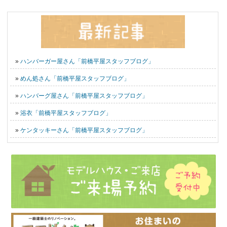
»
ハンバーガー屋さん「前橋平屋スタッフブログ」
»
めん処さん「前橋平屋スタッフブログ」
»
ハンバーグ屋さん「前橋平屋スタッフブログ」
»
浴衣「前橋平屋スタッフブログ」
»
ケンタッキーさん「前橋平屋スタッフブログ」