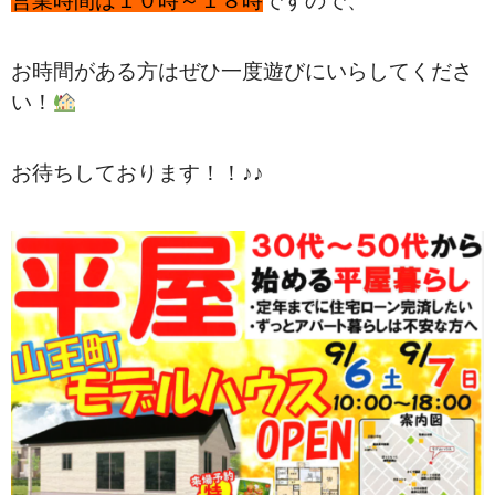
営業時間は１０時～１８時
ですので、
お時間がある方はぜひ一度遊びにいらしてくださ
い！
お待ちしております！！♪♪