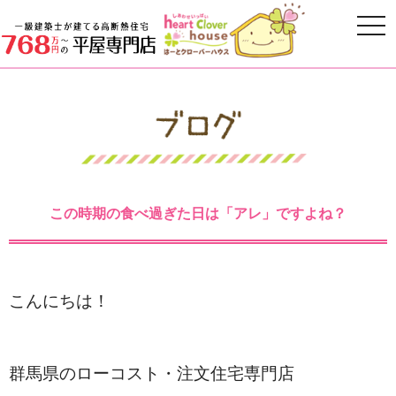
この時期の食べ過ぎた日は「アレ」ですよね？
こんにちは！
群馬県のローコスト・注文住宅専門店