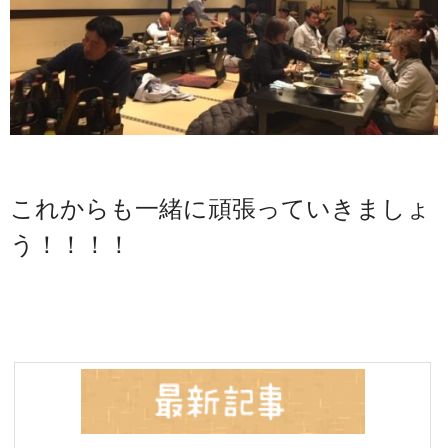
これからも一緒に頑張っていきましょ
う！！！！