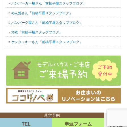
»
ハンバーガー屋さん「前橋平屋スタッフブログ」
»
めん処さん「前橋平屋スタッフブログ」
»
ハンバーグ屋さん「前橋平屋スタッフブログ」
»
浴衣「前橋平屋スタッフブログ」
»
ケンタッキーさん「前橋平屋スタッフブログ」
見学予約
TEL
申込フォーム