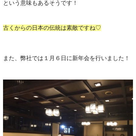
という意味もあるそうです！
古くからの日本の伝統は素敵ですね♡
また、弊社では１月６日に新年会を行いました！