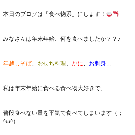
本日のブログは「食べ物系」にします！
みなさんは年末年始、何を食べましたか？？♪
年越しそば
、
おせち料理
、
かに
、
お刺身
…
私は年末年始に食べる食べ物大好きで、
普段食べない量を平気で食べてしまいます（；
^ω^）