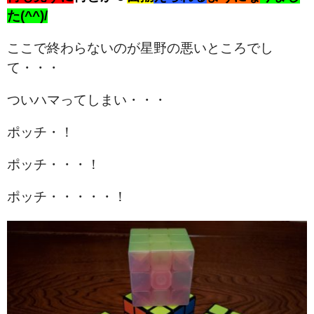
た(^^)/
ここで終わらないのが星野の悪いところでし
て・・・
ついハマってしまい・・・
ポッチ・！
ポッチ・・・！
ポッチ・・・・・！