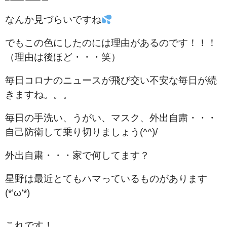
なんか見づらいですね
でもこの色にしたのには理由があるのです！！！
（理由は後ほど・・・笑）
毎日コロナのニュースが飛び交い不安な毎日が続
きますね。。。
毎日の手洗い、うがい、マスク、外出自粛・・・
自己防衛して乗り切りましょう(^^)/
外出自粛・・・家で何してます？
星野は最近とてもハマっているものがあります
(*’ω’*)
これです！