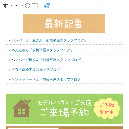
す・・・〇|￣|＿
»
ハンバーガー屋さん「前橋平屋スタッフブログ」
»
めん処さん「前橋平屋スタッフブログ」
»
ハンバーグ屋さん「前橋平屋スタッフブログ」
»
浴衣「前橋平屋スタッフブログ」
»
ケンタッキーさん「前橋平屋スタッフブログ」