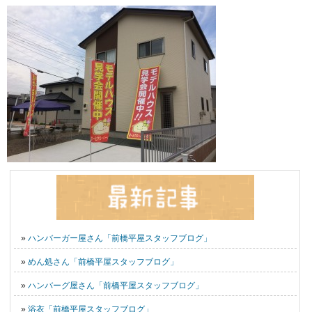
»
ハンバーガー屋さん「前橋平屋スタッフブログ」
»
めん処さん「前橋平屋スタッフブログ」
»
ハンバーグ屋さん「前橋平屋スタッフブログ」
»
浴衣「前橋平屋スタッフブログ」