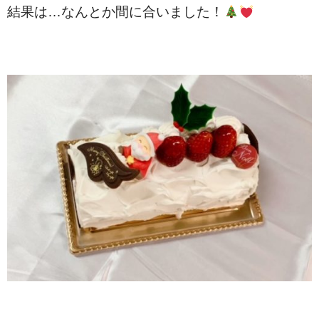
結果は…なんとか間に合いました！