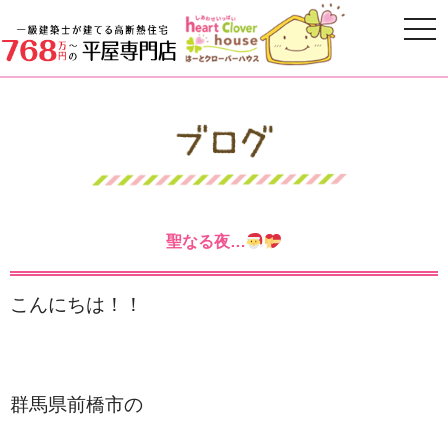
聖なる夜…
こんにちは！！
群馬県前橋市の