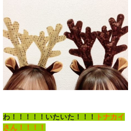
わ！！！！！いたいた！！！
トナカイ
さん！！！！