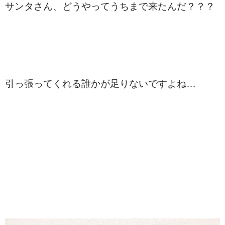
サンタさん、どうやってうちまで来たんだ？？？
引っ張ってくれる誰かが足りないですよね…