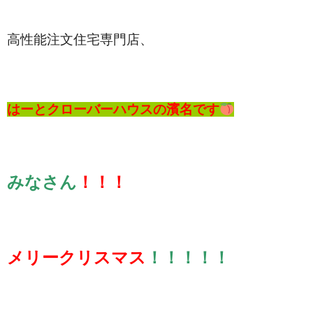
高性能注文住宅専門店、
はーとクローバーハウスの濱名です
みなさん
！！！
メリークリスマス
！！！！！