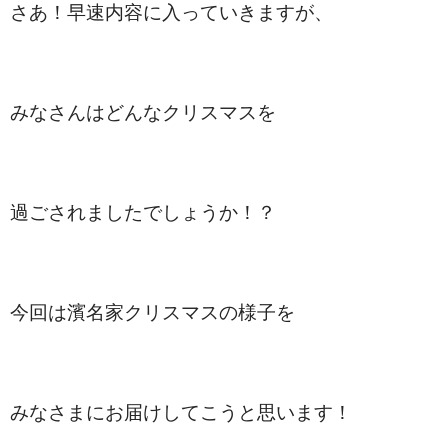
さ
あ！早速内容に入っていきますが、
みなさんはどんなクリスマスを
過ごされましたでしょうか！？
今回は濱名家クリスマスの様子を
みなさまにお届けしてこうと思います！