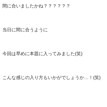
間に合いましたかね？？？？？？
当日に間に合うように
今回は早めに本題に入ってみました(笑)
こんな感じの入り方もいかがでしょうか…！(笑)