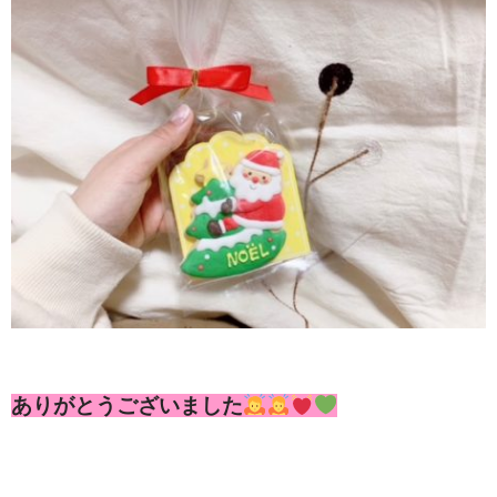
ありがとうございました