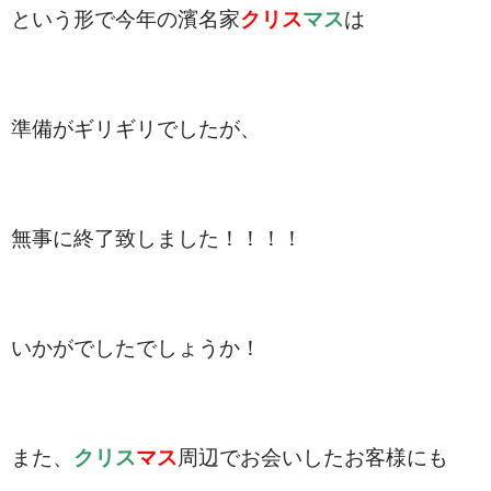
という形で今年の濱名家
クリス
マス
は
準備がギリギリでしたが、
無事に終了致しました！！！！
いかがでしたでしょうか！
また、
クリス
マス
周辺でお会いしたお客様にも