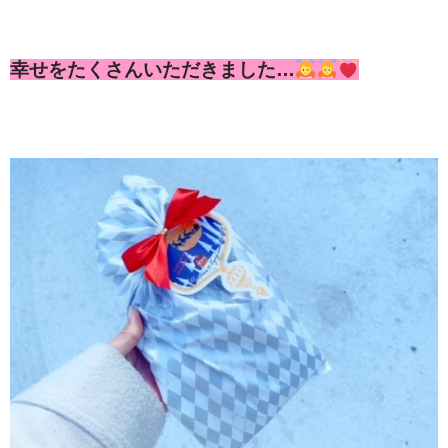
幸せをたくさんいただきました…