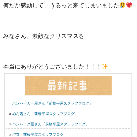
何だか感動して、うるっと来てしまいました
みなさん、素敵なクリスマスを
本当にありがとうございました！！！
»
ハンバーガー屋さん「前橋平屋スタッフブログ」
»
めん処さん「前橋平屋スタッフブログ」
»
ハンバーグ屋さん「前橋平屋スタッフブログ」
»
浴衣「前橋平屋スタッフブログ」