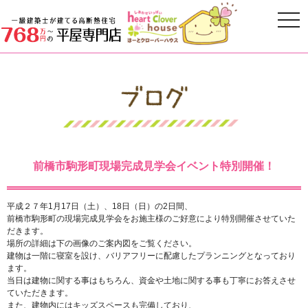
前橋市駒形町現場完成見学会イベント特別開催！
平成２７年1月17日（土）、18日（日）の2日間、
前橋市駒形町の現場完成見学会をお施主様のご好意により特別開催させていた
だきます。
場所の詳細は下の画像のご案内図をご覧ください。
建物は一階に寝室を設け、バリアフリーに配慮したプランニングとなっており
ます。
当日は建物に関する事はもちろん、資金や土地に関する事も丁寧にお答えさせ
ていただきます。
また、建物内にはキッズスペースも完備しており、