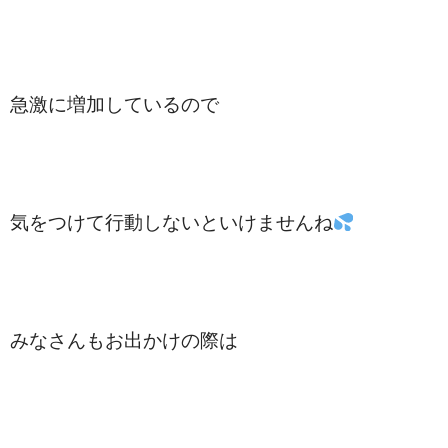
急激に増加しているので
気をつけて行動しないといけませんね
みなさんもお出かけの際は