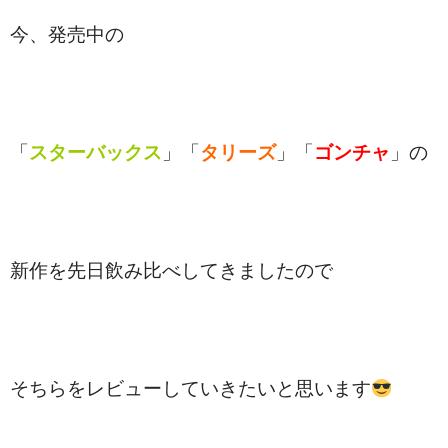
今、発売中の
「
スターバックス
」「
タリーズ
」「
ゴンチャ
」の
新作を先日飲み比べしてきましたので
そちらをレビューしていきたいと思います