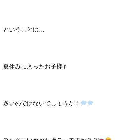
ということは…
夏休みに入ったお子様も
多いのではないでしょうか！