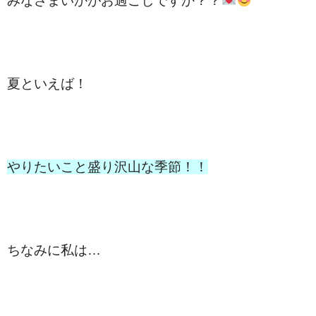
みなさまいかがお過ごしですか？？
夏といえば！
やりたいこと盛り沢山な季節！！
ちなみに私は…