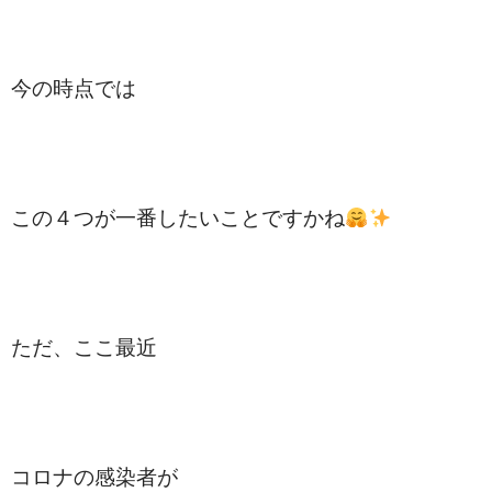
今の時点では
この４つが一番したいことですかね
ただ、ここ最近
コロナの感染者が