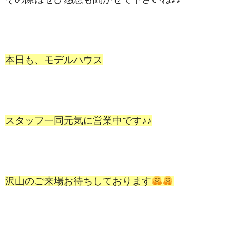
本日も、モデルハウス
スタッフ一同元気に営業中です♪♪
沢山のご来場お待ちしております