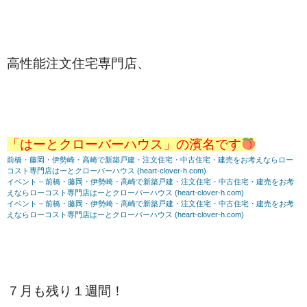
高性能注文住宅専門店、
「はーとクローバーハウス」の濱名です
前橋・藤岡・伊勢崎・高崎で新築戸建・注文住宅・中古住宅・建売をお考えならロー
コスト専門店はーとクローバーハウス (heart-clover-h.com)
イベント – 前橋・藤岡・伊勢崎・高崎で新築戸建・注文住宅・中古住宅・建売をお考
えならローコスト専門店はーとクローバーハウス (heart-clover-h.com)
イベント – 前橋・藤岡・伊勢崎・高崎で新築戸建・注文住宅・中古住宅・建売をお考
えならローコスト専門店はーとクローバーハウス (heart-clover-h.com)
７月も残り１週間！