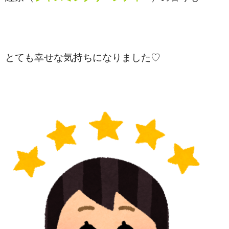
とても幸せな気持ちになりました♡