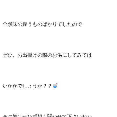
全然味の違うものばかりでしたので
ぜひ、お出掛けの際のお供にしてみては
いかがでしょうか？？
その際はぜひ感想も聞かせて下さいね♪♪