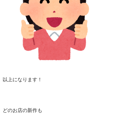
以上になります！
どのお店の新作も