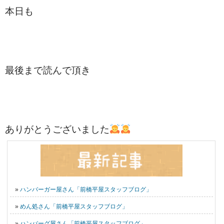
本日も
最後まで読んで頂き
ありがとうございました
»
ハンバーガー屋さん「前橋平屋スタッフブログ」
»
めん処さん「前橋平屋スタッフブログ」
»
ハンバーグ屋さん「前橋平屋スタッフブログ」