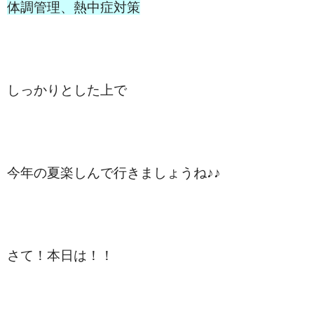
体調管理、熱中症対策
しっかりとした上で
今年の夏楽しんで行きましょうね♪♪
さて！本日は！！