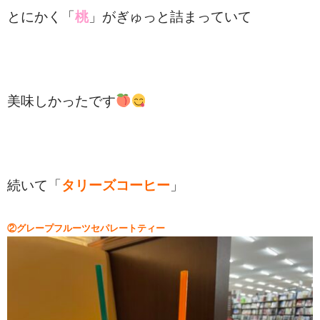
とにかく「
桃
」がぎゅっと詰まっていて
美味しかったです
続いて「
タリーズコーヒー
」
②グレープフルーツセパレートティー