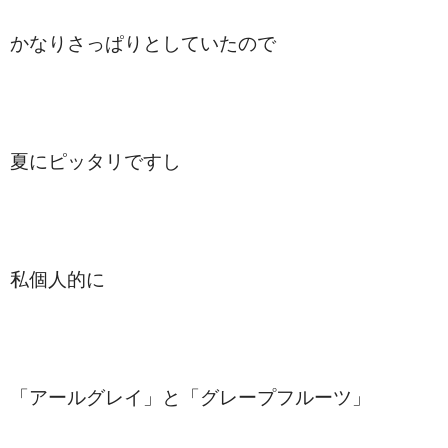
かなりさっぱりとしていたので
夏にピッタリですし
私個人的に
「アールグレイ」と「グレープフルーツ」