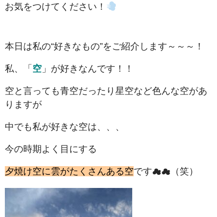
お気をつけてください！
本日は私の“好きなもの”をご紹介します～～～！
私、「
空
」が好きなんです！！
空と言っても青空だったり星空など色んな空があ
りますが
中でも私が好きな空は、、、
今の時期よく目にする
夕焼け空に雲がたくさんある空
です☁☁（笑）