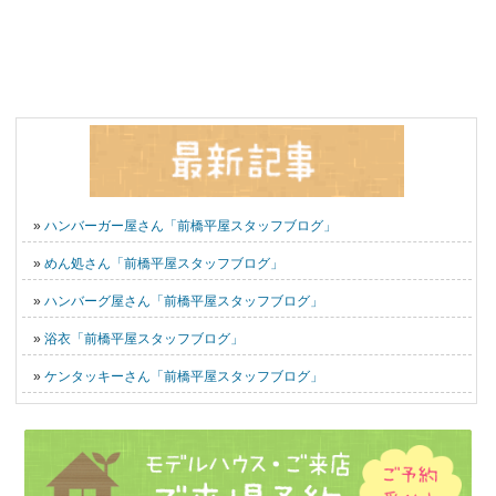
»
ハンバーガー屋さん「前橋平屋スタッフブログ」
»
めん処さん「前橋平屋スタッフブログ」
»
ハンバーグ屋さん「前橋平屋スタッフブログ」
»
浴衣「前橋平屋スタッフブログ」
»
ケンタッキーさん「前橋平屋スタッフブログ」