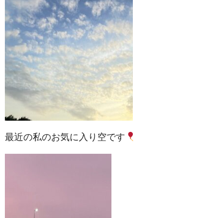
最近の私のお気に入り空です