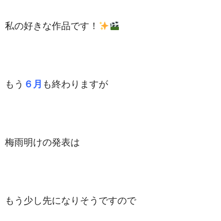
私の好きな作品です！
もう
６月
も終わりますが
梅雨明けの発表は
もう少し先になりそうですので