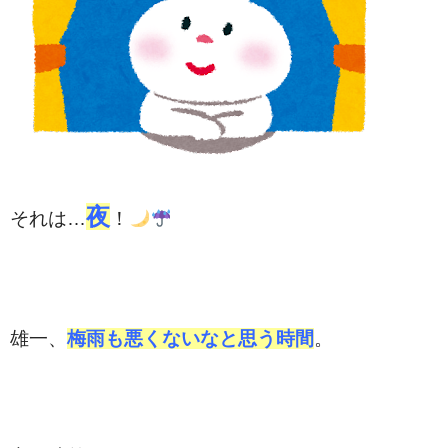
夜
それは…
！
雄一、
梅雨も悪くないなと思う時間
。