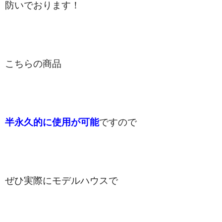
防いでおります！
こちらの商品
半永久的に使用が可能
ですので
ぜひ実際にモデルハウスで