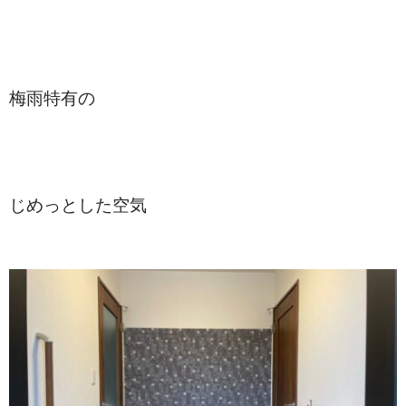
梅雨特有の
じめっとした空気