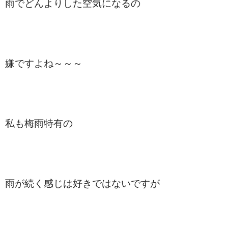
雨でどんよりした空気になるの
嫌ですよね～～～
私も梅雨特有の
雨が続く感じは好きではないですが