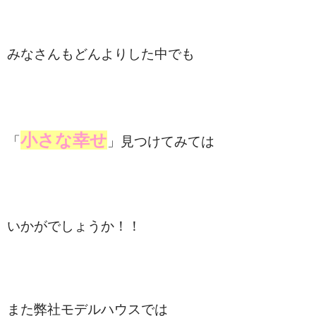
みなさんもどんよりした中でも
小さな幸せ
「
」見つけてみては
いかがでしょうか！！
また弊社モデルハウスでは