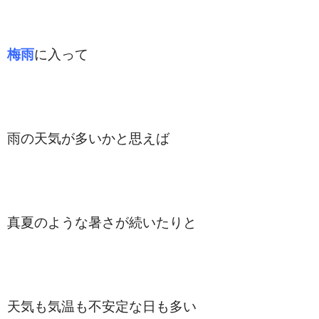
梅雨
に入って
雨の天気が多いかと思えば
真夏のような暑さが続いたりと
天気も気温も不安定な日も多い