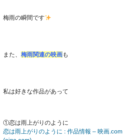
梅雨の瞬間です
また、
梅雨関連の映画
も
私は好きな作品があって
①恋は雨上がりのように
恋は雨上がりのように : 作品情報 – 映画.com