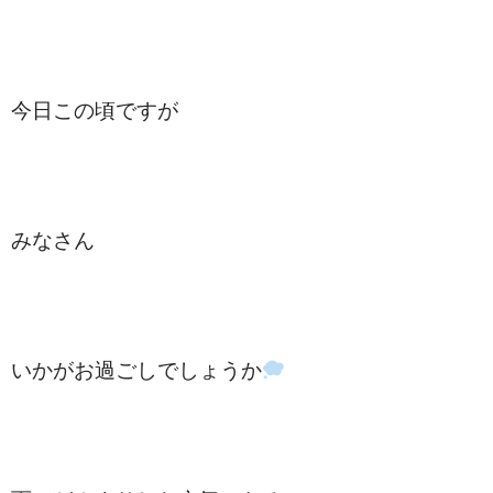
今日この頃ですが
みなさん
いかがお過ごしでしょうか