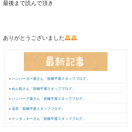
最後まで読んで頂き
ありがとうございました
»
ハンバーガー屋さん「前橋平屋スタッフブログ」
»
めん処さん「前橋平屋スタッフブログ」
»
ハンバーグ屋さん「前橋平屋スタッフブログ」
»
浴衣「前橋平屋スタッフブログ」
»
ケンタッキーさん「前橋平屋スタッフブログ」