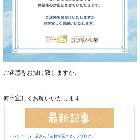
ご迷惑をお掛け致しますが、
何卒宜しくお願いいたします
»
ハンバーガー屋さん「前橋平屋スタッフブログ」