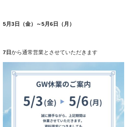
5月3日（金）～5月6日（月）
7日
から通常営業とさせていただきます