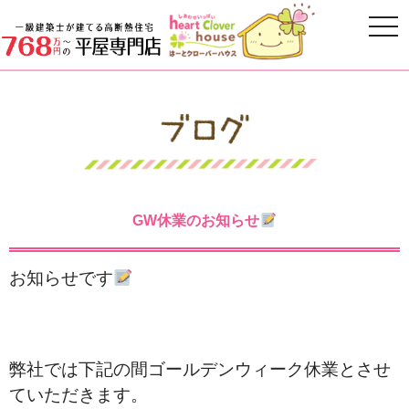
GW休業のお知らせ
お知らせです
弊社では下記の間ゴールデンウィーク休業とさせ
ていただきます。