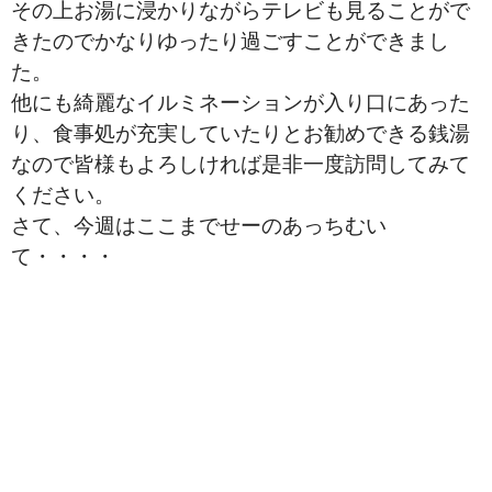
その上お湯に浸かりながらテレビも見ることがで
きたのでかなりゆったり過ごすことができまし
た。
他にも綺麗なイルミネーションが入り口にあった
り、食事処が充実していたりとお勧めできる銭湯
なので皆様もよろしければ是非一度訪問してみて
ください。
さて、今週はここまでせーのあっちむい
て・・・・