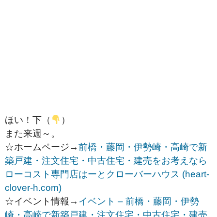
ほい！下（
）
また来週～。
☆ホームページ→
前橋・藤岡・伊勢崎・高崎で新
築戸建・注文住宅・中古住宅・建売をお考えなら
ローコスト専門店はーとクローバーハウス (heart-
clover-h.com)
☆イベント情報→
イベント – 前橋・藤岡・伊勢
崎・高崎で新築戸建・注文住宅・中古住宅・建売