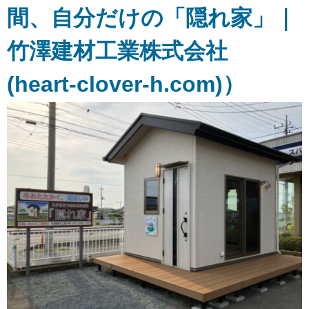
間、自分だけの「隠れ家」｜
竹澤建材工業株式会社
(heart-clover-h.com)）