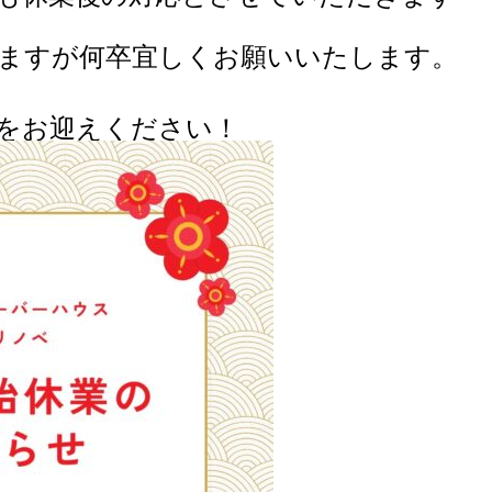
ますが何卒宜しくお願いいたします。
をお迎えください！