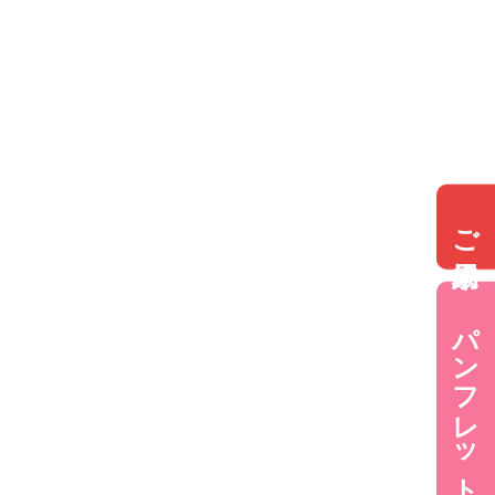
ご来場予約
パンフレットダウンロード