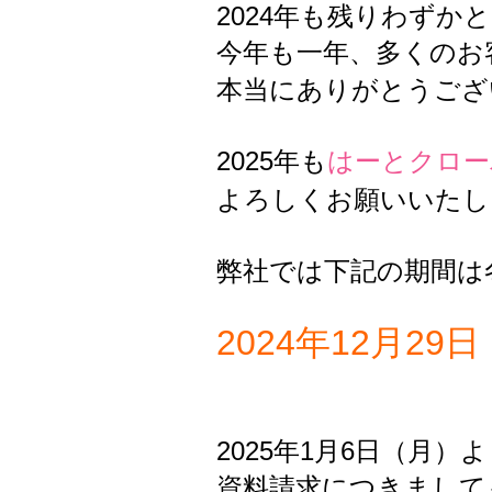
2024年も残りわずか
今年も一年、多くのお
本当にありがとうござ
2025年も
はーとクロー
よろしくお願いいたし
弊社では下記の期間は
2024年12月29
2025年1月6日（月
資料請求につきまして