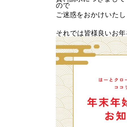
ので
ご迷惑をおかけいたし
それでは皆様良いお年