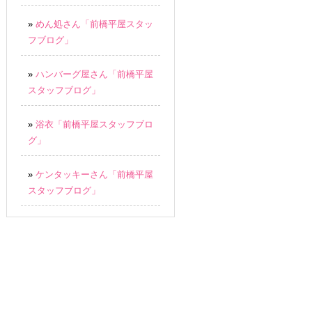
»
めん処さん「前橋平屋スタッ
フブログ」
»
ハンバーグ屋さん「前橋平屋
スタッフブログ」
»
浴衣「前橋平屋スタッフブロ
グ」
»
ケンタッキーさん「前橋平屋
スタッフブログ」