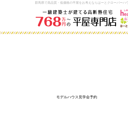
群馬県で高品質・低価格の平屋をお考えならはーとクローバーハ
モデルハウス見学会予約