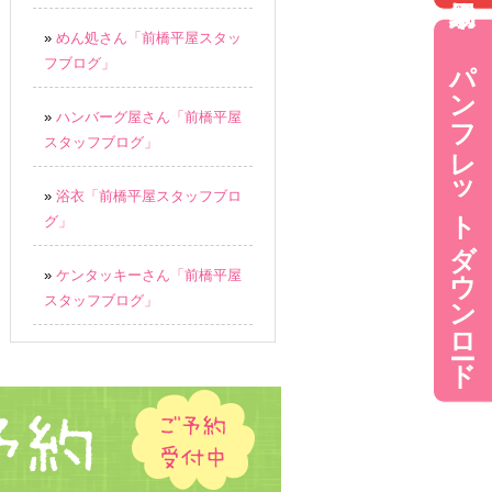
»
めん処さん「前橋平屋スタッ
パンフレットダウンロード
フブログ」
»
ハンバーグ屋さん「前橋平屋
スタッフブログ」
»
浴衣「前橋平屋スタッフブロ
グ」
»
ケンタッキーさん「前橋平屋
スタッフブログ」