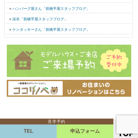
»
ハンバーグ屋さん「前橋平屋スタッフブログ」
»
浴衣「前橋平屋スタッフブログ」
»
ケンタッキーさん「前橋平屋スタッフブログ」
見学予約
TEL
申込フォーム