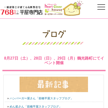
8月27日（土）、28日（日）、29日（月）鶴光路町にてイ
ベント開催
»
ハンバーガー屋さん「前橋平屋スタッフブログ」
»
めん処さん「前橋平屋スタッフブログ」