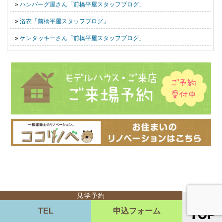
»
ハンバーグ屋さん「前橋平屋スタッフブログ」
»
浴衣「前橋平屋スタッフブログ」
»
ケンタッキーさん「前橋平屋スタッフブログ」
見学予約
TEL
申込フォーム