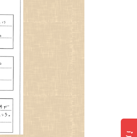
ご来場予約