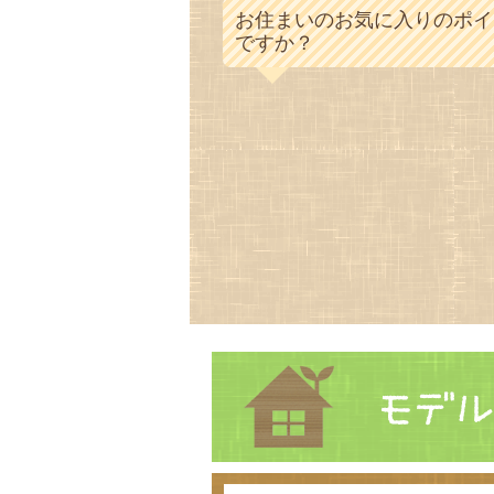
お住まいのお気に入りのポイ
ですか？